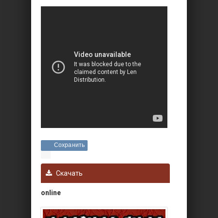
Сохранить
Скачать
online