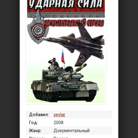
Добавил:
sevlar
Год:
2008
Жанр:
Документальный