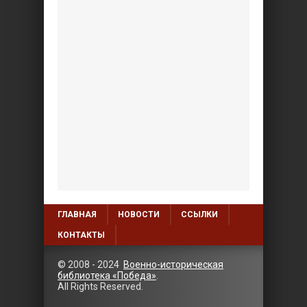
ГЛАВНАЯ
НОВОСТИ
ССЫЛКИ
КОНТАКТЫ
© 2008 - 2024
Военно-историческая
библиотека «Победа»
.
All Rights Reserved.