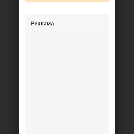
Реклама