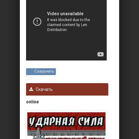
Сохранить
Скачать
online