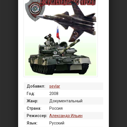
Добавил:
sevlar
Год:
2008
Жанр:
Документальный
Страна:
Россия
Режиссер:
Александр Ильин
Язык:
Русский