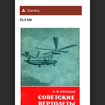
Скачать
35,5 Мб