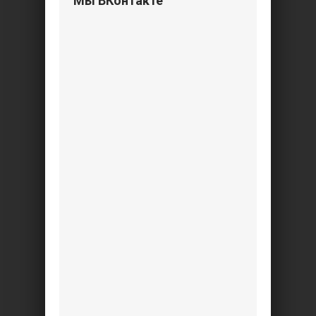
Мы ВКонтакте