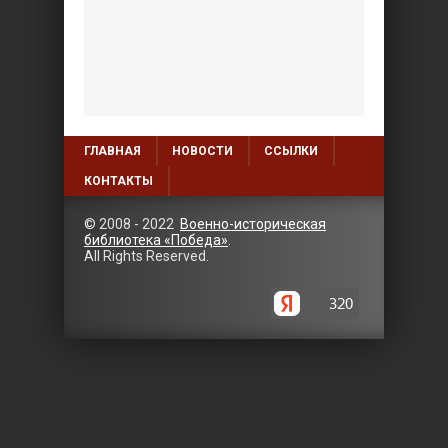
ГЛАВНАЯ
НОВОСТИ
ССЫЛКИ
КОНТАКТЫ
© 2008 - 2022
Военно-историческая
библиотека «Победа»
.
All Rights Reserved.