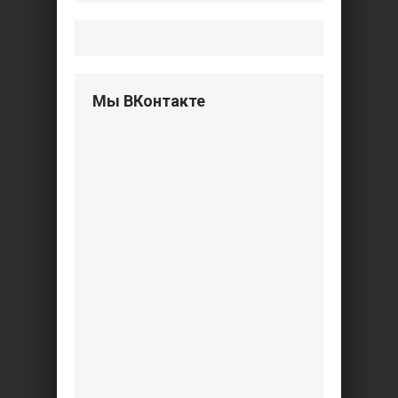
Мы ВКонтакте