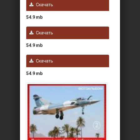
Скачать
54.9 mb
Скачать
54.9 mb
Скачать
54.9 mb