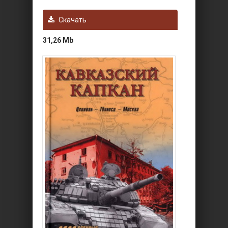
Скачать
31,26 Mb