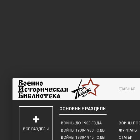
ГЛАВНАЯ
ВОЙНЫ ДО 1900 ГОДА
ВОЙНЫ ПОС
ВСЕ РАЗДЕЛЫ
ВОЙНЫ 1900-1930 ГОДЫ
ЖУРНАЛЫ
ВОЙНЫ 1930-1945 ГОДЫ
СТАТЬИ