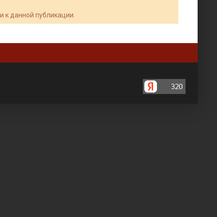
и к данной публикации.