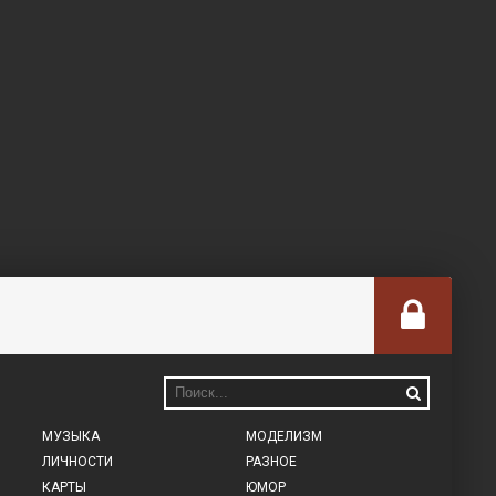
МУЗЫКА
МОДЕЛИЗМ
ЛИЧНОСТИ
РАЗНОЕ
КАРТЫ
ЮМОР