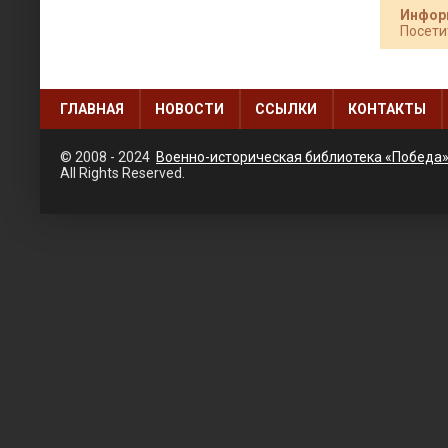
Инфор
Посети
ГЛАВНАЯ
НОВОСТИ
ССЫЛКИ
КОНТАКТЫ
© 2008 - 2024
Военно-историческая библиотека «Победа
All Rights Reserved.