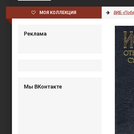
МОЯ КОЛЛЕКЦИЯ
ВИБ «Побе
Реклама
Мы ВКонтакте