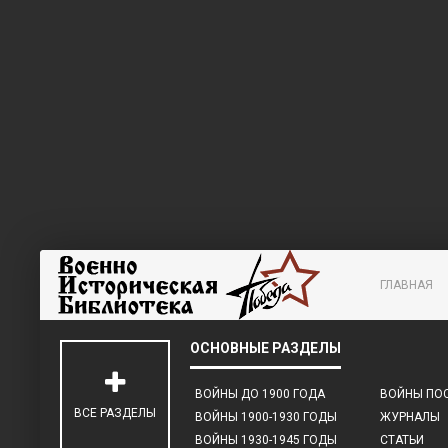
ГЛАВНАЯ
ВОЙНЫ ДО 1900 ГОДА
ВОЙНЫ ПОС
ВСЕ РАЗДЕЛЫ
ВОЙНЫ 1900-1930 ГОДЫ
ЖУРНАЛЫ
ВОЙНЫ 1930-1945 ГОДЫ
СТАТЬИ