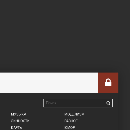
МУЗЫКА
МОДЕЛИЗМ
ЛИЧНОСТИ
РАЗНОЕ
КАРТЫ
ЮМОР