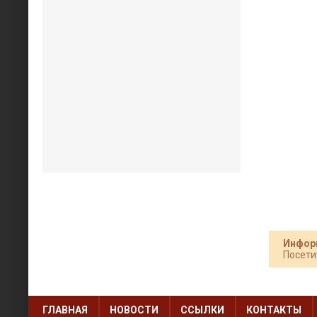
Инфор
Посети
ГЛАВНАЯ
НОВОСТИ
ССЫЛКИ
КОНТАКТЫ