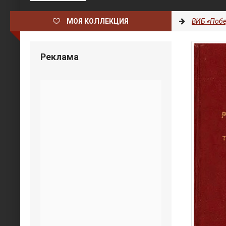
МОЯ КОЛЛЕКЦИЯ
ВИБ «Побе
Реклама