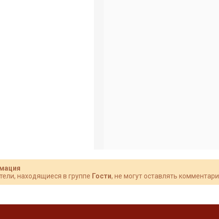
мация
тели, находящиеся в группе
Гости
, не могут оставлять комментари