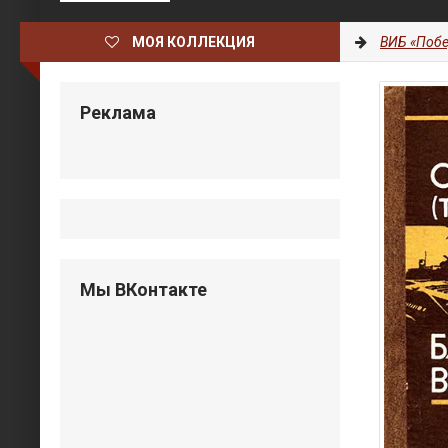
МОЯ КОЛЛЕКЦИЯ
ВИБ «Побе
Реклама
Мы ВКонтакте