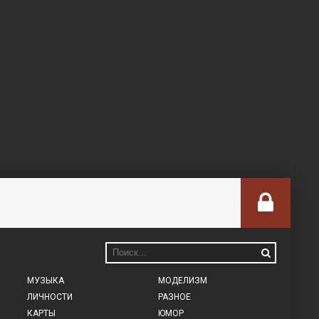
МУЗЫКА
МОДЕЛИЗМ
ЛИЧНОСТИ
РАЗНОЕ
КАРТЫ
ЮМОР