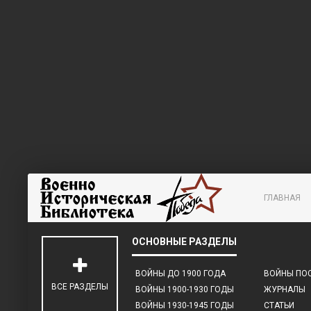
ГЛАВНАЯ
ВОЙНЫ ДО 1900 ГОДА
ВОЙНЫ ПОС
ВСЕ РАЗДЕЛЫ
ВОЙНЫ 1900-1930 ГОДЫ
ЖУРНАЛЫ
ВОЙНЫ 1930-1945 ГОДЫ
СТАТЬИ