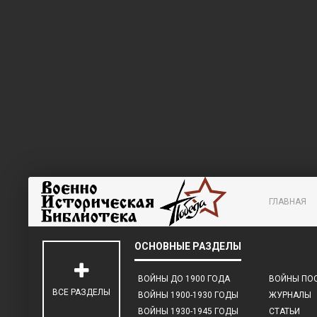
ГЛАВНАЯ
ВОЙНЫ ДО 1900 ГОДА
ВОЙНЫ ПОС
ВСЕ РАЗДЕЛЫ
ВОЙНЫ 1900-1930 ГОДЫ
ЖУРНАЛЫ
ВОЙНЫ 1930-1945 ГОДЫ
СТАТЬИ