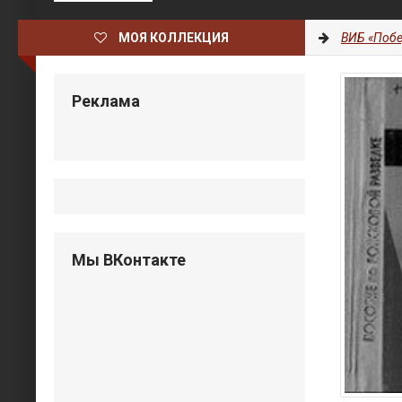
МОЯ КОЛЛЕКЦИЯ
ВИБ «Побе
Реклама
Мы ВКонтакте