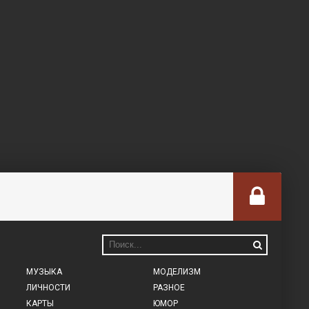
МУЗЫКА
МОДЕЛИЗМ
ЛИЧНОСТИ
РАЗНОЕ
КАРТЫ
ЮМОР