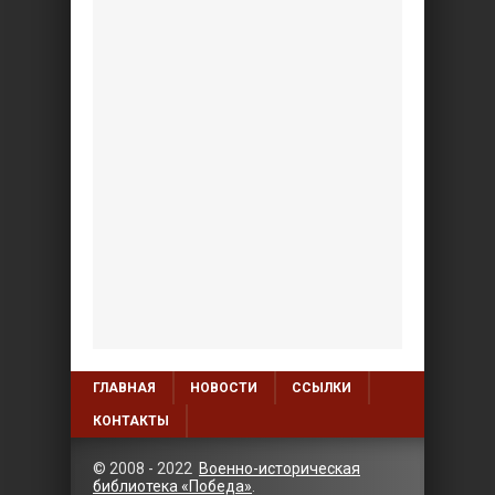
ГЛАВНАЯ
НОВОСТИ
ССЫЛКИ
КОНТАКТЫ
© 2008 - 2022
Военно-историческая
библиотека «Победа»
.