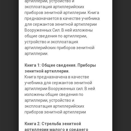
артиллерии, устройство и
эксплоатация артиллерийских
приборов зенитной артиллерии.
Книга
предназначается в качестве учебника
для сержантов зенитной артиллерии
Вооруженных Сил. В ней изложены
общие сведения по артиллерии,
устройство и эксплоатация
артиллерийских приборов зенитной
артиллерии.
Книга 1: Общие сведения. Приборы
зенитной артиллерии.
Книга предназначена в качестве
учебника для сержантов зенитной
артиллерии Вооруженных сил. В ней
изложены общие сведения по
артиллерии, устройство и
эксплоатация артиллерийских
приборов зенитной артиллерии
Книга 2: Стрельба зенитной
артиллерии малого и среднего