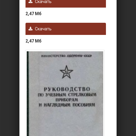
Скачать
2,47 Mб
Скачать
2,47 Mб