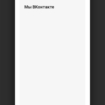
Мы ВКонтакте