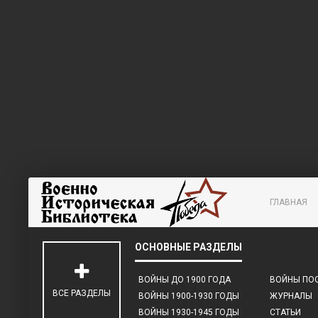
ГЛАВНАЯ
ВОЙНЫ ДО 1900 ГОДА
ВОЙНЫ ПОС
ВСЕ РАЗДЕЛЫ
ВОЙНЫ 1900-1930 ГОДЫ
ЖУРНАЛЫ
ВОЙНЫ 1930-1945 ГОДЫ
СТАТЬИ