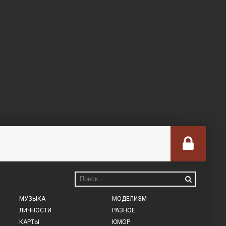
МУЗЫКА
МОДЕЛИЗМ
ЛИЧНОСТИ
РАЗНОЕ
КАРТЫ
ЮМОР