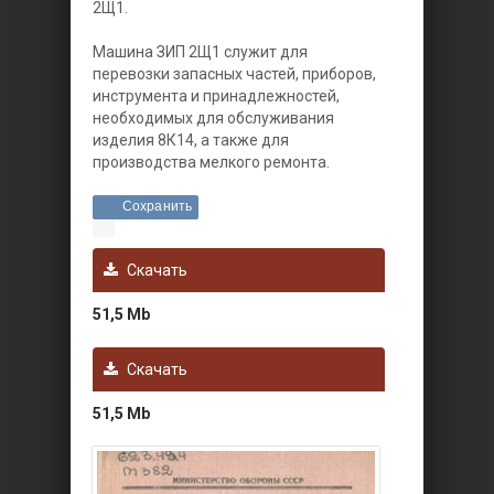
2Щ1.
Машина ЗИП 2Щ1 служит для
перевозки запасных частей, приборов,
инструмента и принадлежностей,
необходимых для обслуживания
изделия 8К14, а также для
производства мелкого ремонта.
Сохранить
Скачать
51,5 Mb
Скачать
51,5 Mb