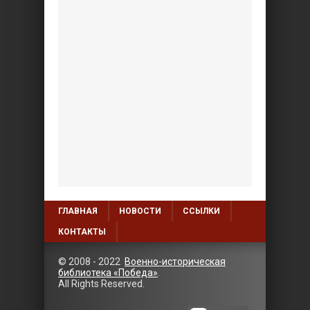
ГЛАВНАЯ
НОВОСТИ
ССЫЛКИ
КОНТАКТЫ
© 2008 - 2022
Военно-историческая
библиотека «Победа»
.
All Rights Reserved.