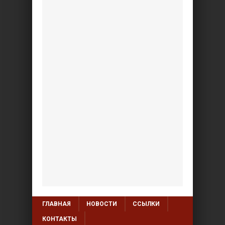
ГЛАВНАЯ
НОВОСТИ
ССЫЛКИ
КОНТАКТЫ