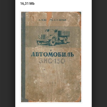
16,31 Mb