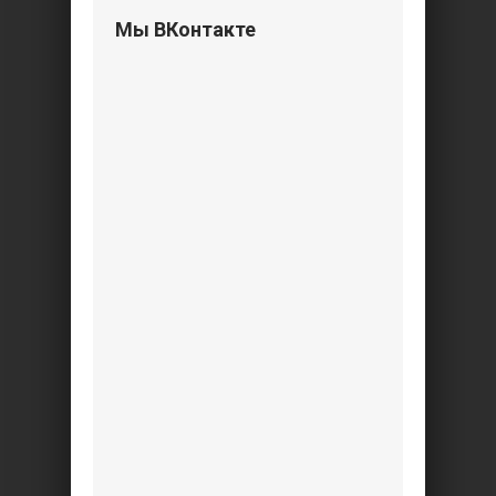
Мы ВКонтакте