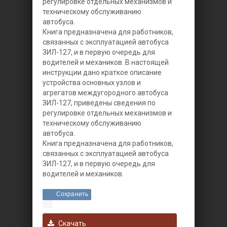
регулировке отдельных механизмов и
техническому обслуживанию
автобуса.
Книга предназначена для работников,
связанных с эксплуатацией автобуса
ЗИЛ-127, и в первую очередь для
водителей и механиков.
В настоящей
инструкции дано краткое описание
устройства основных узлов и
агрегатов междугородного автобуса
ЗИЛ-127, приведены сведения по
регулировке отдельных механизмов и
техническому обслуживанию
автобуса.
Книга предназначена для работников,
связанных с эксплуатацией автобуса
ЗИЛ-127, и в первую очередь для
водителей и механиков.
Сохранить
Скачать