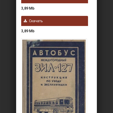
3,89 Mb
Скачать
3,89 Mb