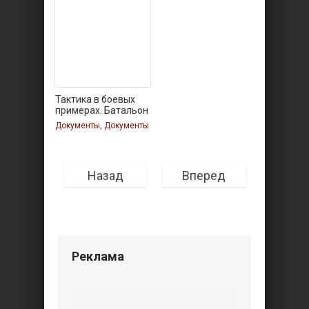
Тактика в боевых
примерах. Батальон
Документы, Документы
Назад
Вперед
Реклама