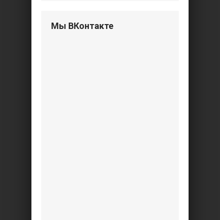
Мы ВКонтакте