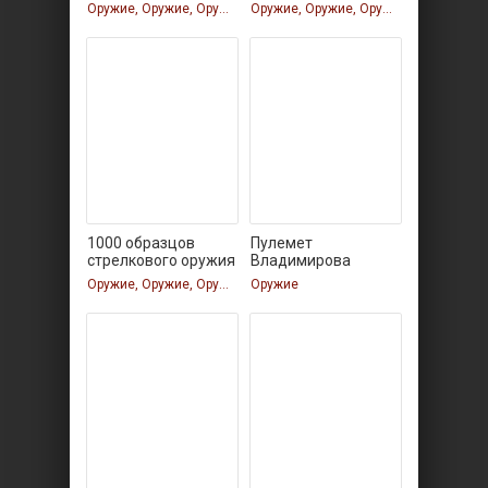
Оружие, Оружие, Оружие
Оружие, Оружие, Оружие, Оружие
1000 образцов
Пулемет
стрелкового оружия
Владимирова
Оружие, Оружие, Оружие
Оружие