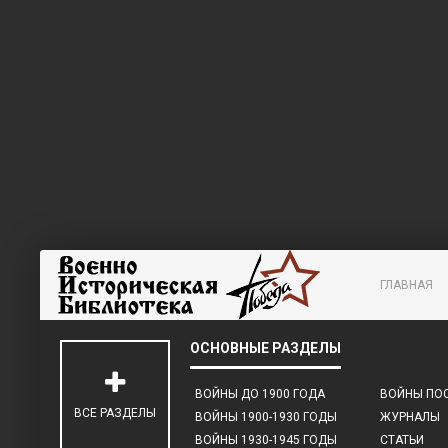
ГЛАВНАЯ
ВОЙНЫ ДО 1900 ГОДА
ВОЙНЫ ПОС
ВСЕ РАЗДЕЛЫ
ВОЙНЫ 1900-1930 ГОДЫ
ЖУРНАЛЫ
ВОЙНЫ 1930-1945 ГОДЫ
СТАТЬИ