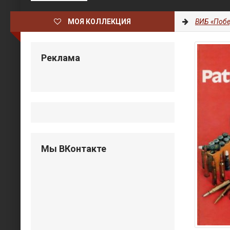
МОЯ КОЛЛЕКЦИЯ
ВИБ «Побе
Реклама
Мы ВКонтакте