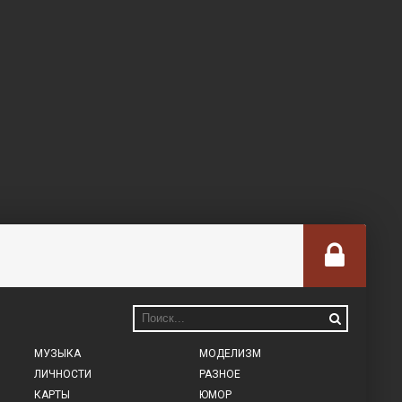
МУЗЫКА
МОДЕЛИЗМ
ЛИЧНОСТИ
РАЗНОЕ
КАРТЫ
ЮМОР