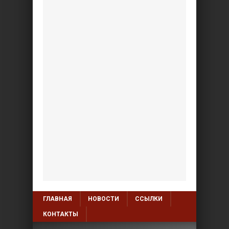
ГЛАВНАЯ
НОВОСТИ
ССЫЛКИ
КОНТАКТЫ