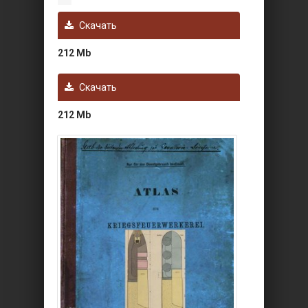
Скачать
212 Mb
Скачать
212 Mb