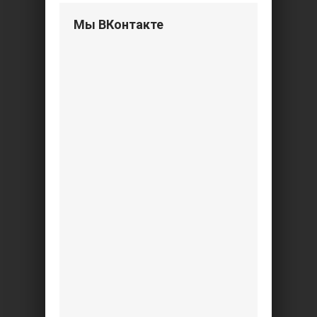
Мы ВКонтакте