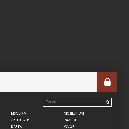
МУЗЫКА
МОДЕЛИЗМ
ЛИЧНОСТИ
РАЗНОЕ
КАРТЫ
ЮМОР