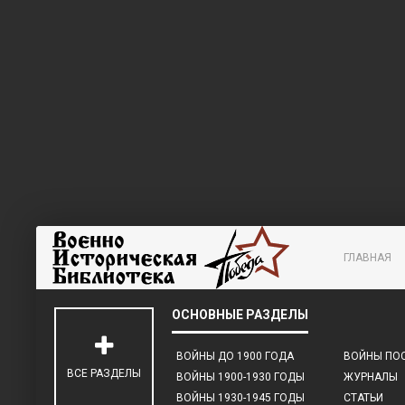
ГЛАВНАЯ
ВОЙНЫ ДО 1900 ГОДА
ВОЙНЫ ПОС
ВСЕ РАЗДЕЛЫ
ВОЙНЫ 1900-1930 ГОДЫ
ЖУРНАЛЫ
ВОЙНЫ 1930-1945 ГОДЫ
СТАТЬИ