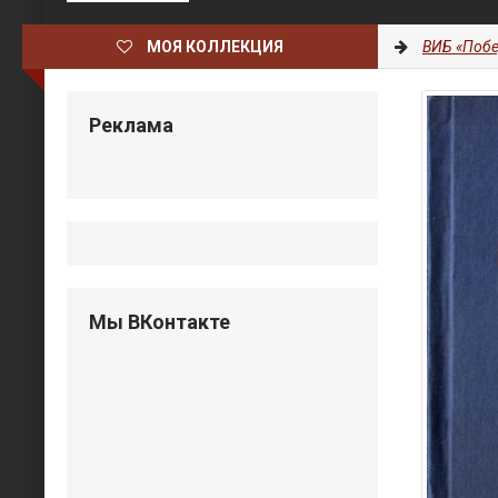
МОЯ КОЛЛЕКЦИЯ
ВИБ «Побе
Реклама
Мы ВКонтакте