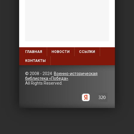
ГЛАВНАЯ
НОВОСТИ
ССЫЛКИ
КОНТАКТЫ
© 2008 - 2024
Военно-историческая
библиотека «Победа»
.
All Rights Reserved.