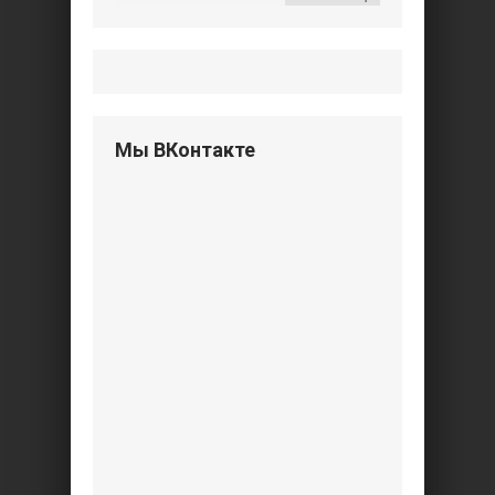
Мы ВКонтакте