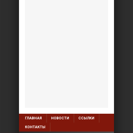
ГЛАВНАЯ
НОВОСТИ
ССЫЛКИ
КОНТАКТЫ