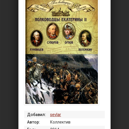
Добавил:
sevlar
Автор:
Коллектив