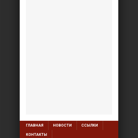
ГЛАВНАЯ
НОВОСТИ
ССЫЛКИ
КОНТАКТЫ