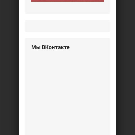
Мы ВКонтакте