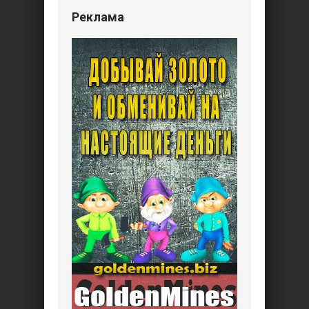
Реклама