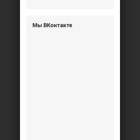
Мы ВКонтакте