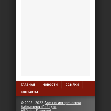
ГЛАВНАЯ
НОВОСТИ
ССЫЛКИ
КОНТАКТЫ
© 2008 - 2022
Военно-историческая
библиотека «Победа»
.
All Rights Reserved.