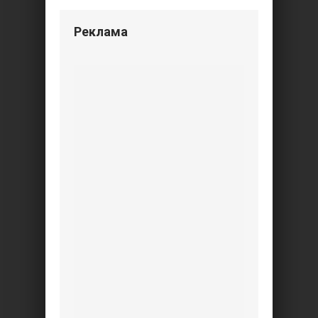
Реклама