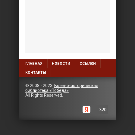
ГЛАВНАЯ
НОВОСТИ
ССЫЛКИ
КОНТАКТЫ
© 2008 - 2023
Военно-историческая
библиотека «Победа»
.
All Rights Reserved.