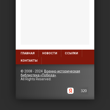
ГЛАВНАЯ
НОВОСТИ
ССЫЛКИ
КОНТАКТЫ
© 2008 - 2024
Военно-историческая
библиотека «Победа»
.
All Rights Reserved.