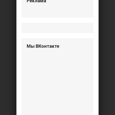
Реклама
Мы ВКонтакте