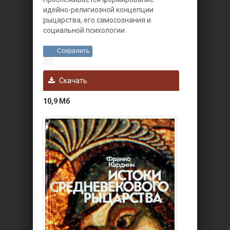
идейно-религиозной концепции
рыцарства, его самосознания и
социальной психологии.
Сохранить
Скачать
10,9 Мб