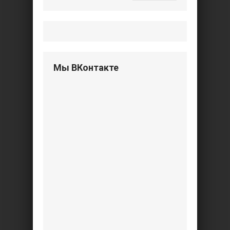
Мы ВКонтакте