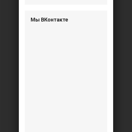
Мы ВКонтакте