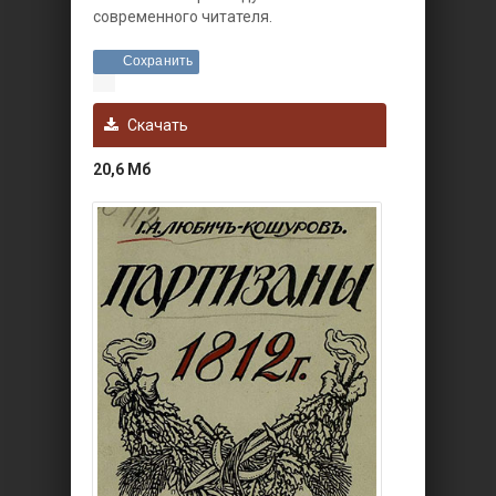
современного читателя.
Сохранить
Скачать
20,6 Мб