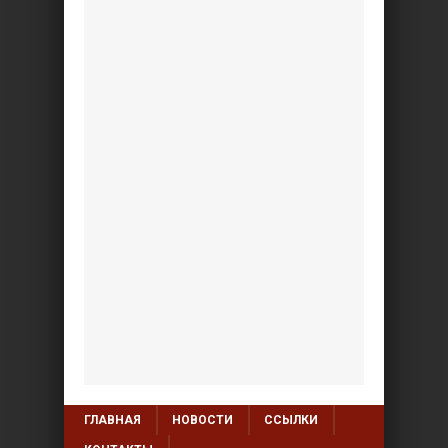
ГЛАВНАЯ
НОВОСТИ
ССЫЛКИ