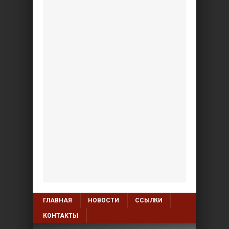
ГЛАВНАЯ
НОВОСТИ
ССЫЛКИ
КОНТАКТЫ