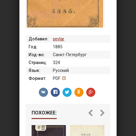
Добавил:
sevlar
Год:
1885
Изд-во:
Санкт-Петербург
Страниц:
324
Язык:
Русский
Формат:
PDF
ПОХОЖЕЕ: