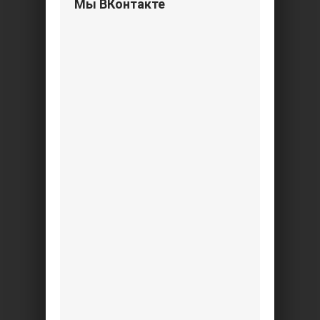
Мы ВКонтакте