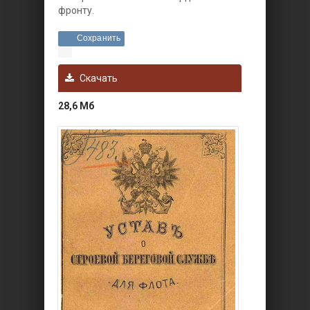
фронту.
Сохранить
Скачать
28,6 Мб