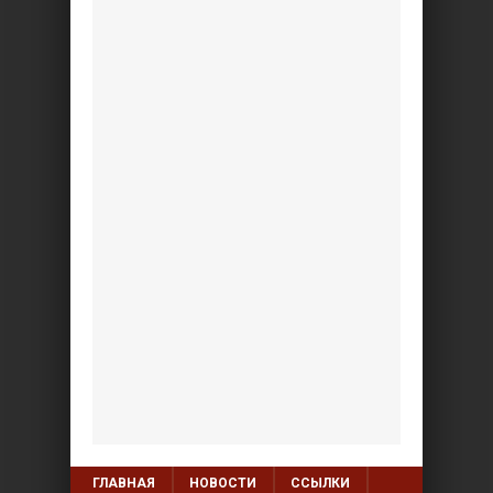
ГЛАВНАЯ
НОВОСТИ
ССЫЛКИ