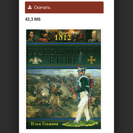
Скачать
43,3 Мб