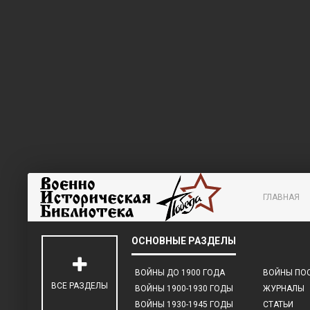
ГЛАВНАЯ
ВОЙНЫ ДО 1900 ГОДА
ВОЙНЫ ПОС
ВСЕ РАЗДЕЛЫ
ВОЙНЫ 1900-1930 ГОДЫ
ЖУРНАЛЫ
ВОЙНЫ 1930-1945 ГОДЫ
СТАТЬИ