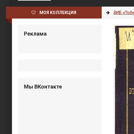
МОЯ КОЛЛЕКЦИЯ
ВИБ «Побе
Реклама
Мы ВКонтакте