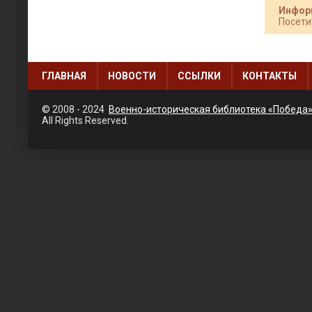
Инфор
Посети
ГЛАВНАЯ
НОВОСТИ
ССЫЛКИ
КОНТАКТЫ
© 2008 - 2024
Военно-историческая библиотека «Победа
All Rights Reserved.