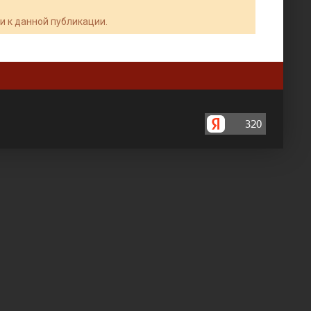
и к данной публикации.