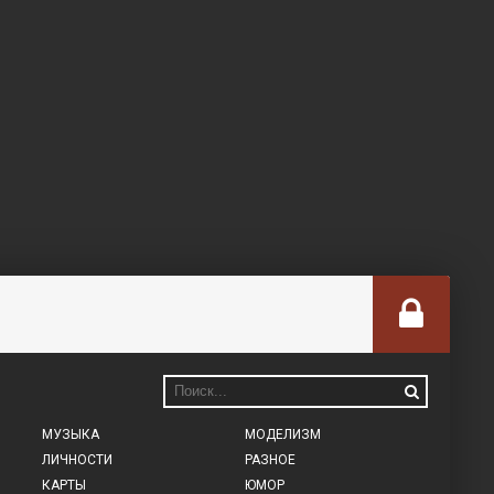
МУЗЫКА
МОДЕЛИЗМ
ЛИЧНОСТИ
РАЗНОЕ
КАРТЫ
ЮМОР