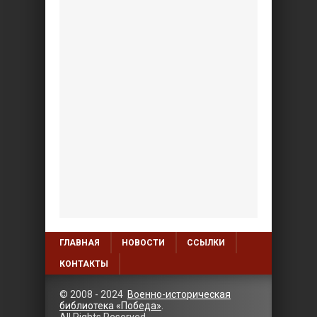
ГЛАВНАЯ
НОВОСТИ
ССЫЛКИ
КОНТАКТЫ
© 2008 - 2024
Военно-историческая
библиотека «Победа»
.