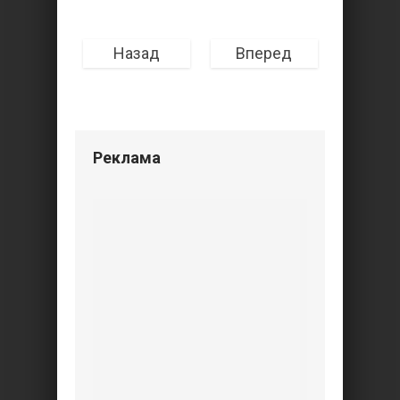
Назад
Вперед
Реклама