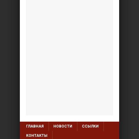
ГЛАВНАЯ
НОВОСТИ
ССЫЛКИ
КОНТАКТЫ