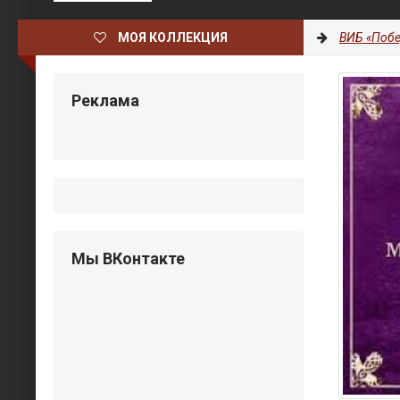
МОЯ КОЛЛЕКЦИЯ
ВИБ «Побе
Реклама
Мы ВКонтакте