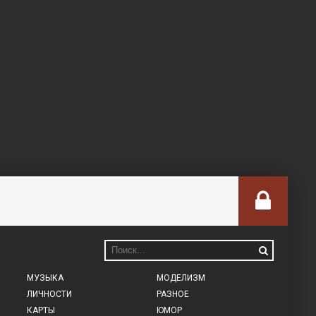
МУЗЫКА
МОДЕЛИЗМ
ЛИЧНОСТИ
РАЗНОЕ
КАРТЫ
ЮМОР