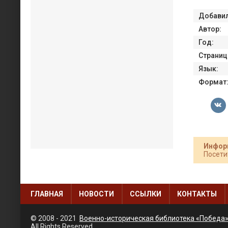
Добавил
Автор:
Год:
Страниц
Язык:
Формат
Инфор
Посети
ГЛАВНАЯ
НОВОСТИ
ССЫЛКИ
КОНТАКТЫ
© 2008 - 2021
Военно-историческая библиотека «Победа
All Rights Reserved.