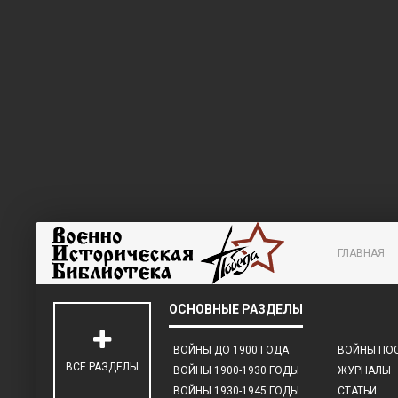
ГЛАВНАЯ
ВОЙНЫ ДО 1900 ГОДА
ВОЙНЫ ПОС
ВСЕ РАЗДЕЛЫ
ВОЙНЫ 1900-1930 ГОДЫ
ЖУРНАЛЫ
ВОЙНЫ 1930-1945 ГОДЫ
СТАТЬИ