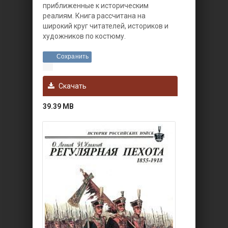
приближенные к историческим
реалиям. Книга рассчитана на
широкий круг читателей, историков и
художников по костюму.
Сохранить
Скачать
39.39 MB