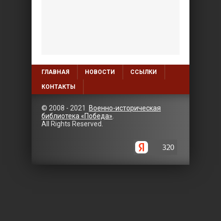
ГЛАВНАЯ
НОВОСТИ
ССЫЛКИ
КОНТАКТЫ
© 2008 - 2021
Военно-историческая
библиотека «Победа»
.
All Rights Reserved.