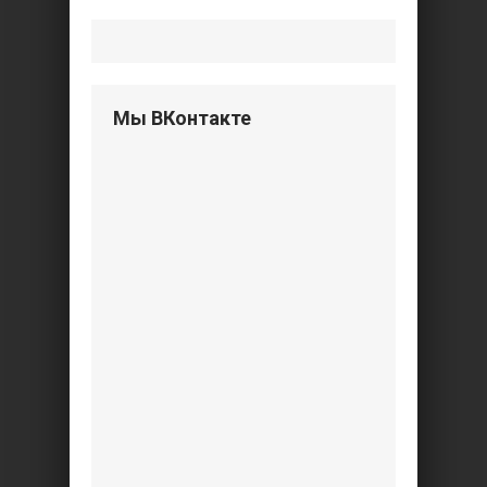
Мы ВКонтакте