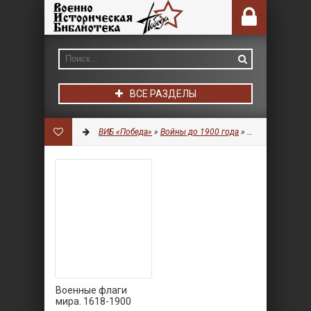
ВСЕ РАЗДЕЛЫ
ВИБ «Победа»
»
Войны до 1900 года
»
Военная символ
Военные флаги
мира. 1618-1900