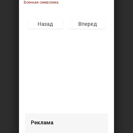
Военная символика
Назад
Вперед
Реклама