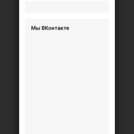
Мы ВКонтакте