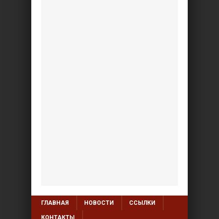
ГЛАВНАЯ
НОВОСТИ
ССЫЛКИ
КОНТАКТЫ