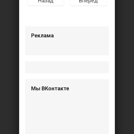
Назад
Вперед
Реклама
Мы ВКонтакте