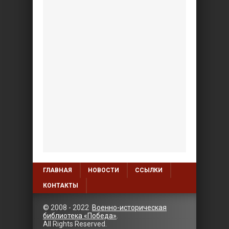
ГЛАВНАЯ
НОВОСТИ
ССЫЛКИ
КОНТАКТЫ
© 2008 - 2022
Военно-историческая
библиотека «Победа»
.
All Rights Reserved.