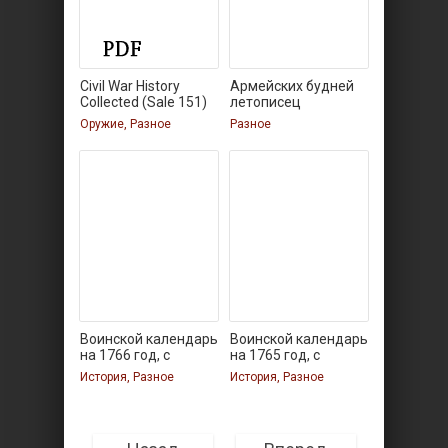
Civil War History
Армейских будней
Collected (Sale 151)
летописец
Оружие, Разное
Разное
Воинской календарь
Воинской календарь
на 1766 год, с
на 1765 год, с
История, Разное
История, Разное