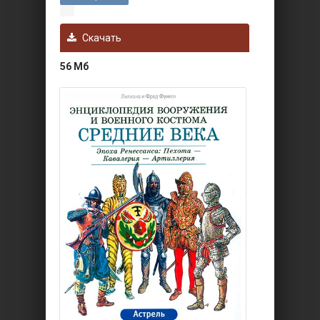
Скачать
56 Мб