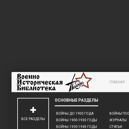
ГЛАВНАЯ
ВОЙНЫ ДО 1900 ГОДА
ВОЙНЫ ПОС
ВСЕ РАЗДЕЛЫ
ВОЙНЫ 1900-1930 ГОДЫ
ЖУРНАЛЫ
ВОЙНЫ 1930-1945 ГОДЫ
СТАТЬИ