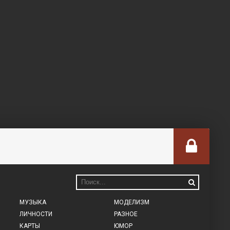
МУЗЫКА
МОДЕЛИЗМ
ЛИЧНОСТИ
РАЗНОЕ
КАРТЫ
ЮМОР