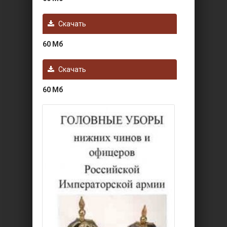
Скачать
60 Мб
Скачать
60 Мб