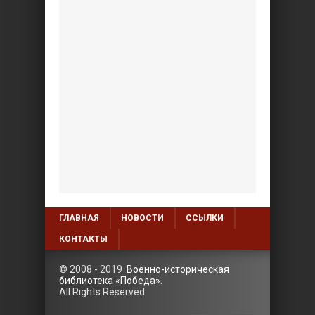
ГЛАВНАЯ
НОВОСТИ
ССЫЛКИ
КОНТАКТЫ
© 2008 - 2019
Военно-историческая
библиотека «Победа»
.
All Rights Reserved.