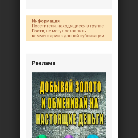
Информация
Посетители, находящиеся в группе
Гости
, не могут оставлять
комментарии к данной публикации.
Реклама