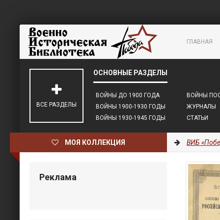
ГЛАВНАЯ
ВОЙНЫ ДО 1900 ГОДА
ВОЙНЫ ПОС
ВСЕ РАЗДЕЛЫ
ВОЙНЫ 1900-1930 ГОДЫ
ЖУРНАЛЫ
ВОЙНЫ 1930-1945 ГОДЫ
СТАТЬИ
МОЯ КОЛЛЕКЦИЯ
ВИБ «Побе
Реклама