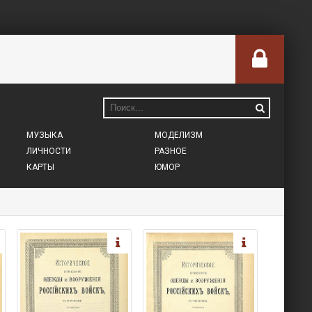
МУЗЫКА
МОДЕЛИЗМ
ЛИЧНОСТИ
РАЗНОЕ
КАРТЫ
ЮМОР