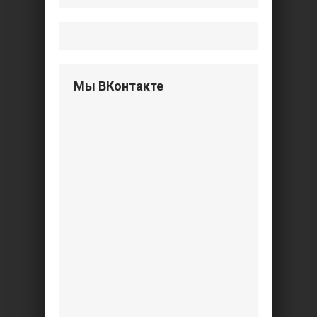
Мы ВКонтакте