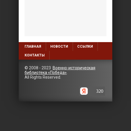
ГЛАВНАЯ
НОВОСТИ
ССЫЛКИ
КОНТАКТЫ
© 2008 - 2023
Военно-историческая
библиотека «Победа»
.
All Rights Reserved.