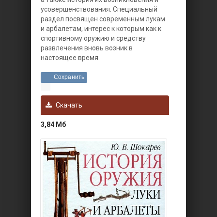
усовершенствования. Специальный
раздел посвящен современным лукам
и арбалетам, интерес к которым как к
спортивному оружию и средству
развлечения вновь возник в
настоящее время.
Сохранить
Скачать
3,84 Мб