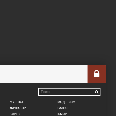
МУЗЫКА
МОДЕЛИЗМ
ЛИЧНОСТИ
РАЗНОЕ
КАРТЫ
ЮМОР