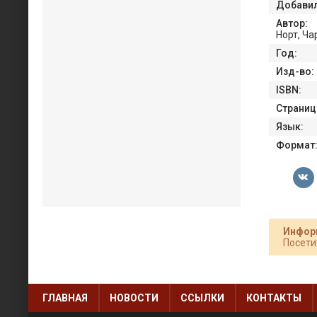
Добавил
Автор:
Норт, Ч
Год:
Изд-во:
ISBN:
Страниц
Язык:
Формат
Инфор
Посети
ГЛАВНАЯ
НОВОСТИ
ССЫЛКИ
КОНТАКТЫ