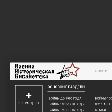
ГЛАВНАЯ
ВОЙНЫ ДО 1900 ГОДА
ВОЙНЫ ПОС
ВСЕ РАЗДЕЛЫ
ВОЙНЫ 1900-1930 ГОДЫ
ЖУРНАЛЫ
ВОЙНЫ 1930-1945 ГОДЫ
СТАТЬИ