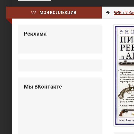
МОЯ КОЛЛЕКЦИЯ
ВИБ «Побе
Реклама
Мы ВКонтакте