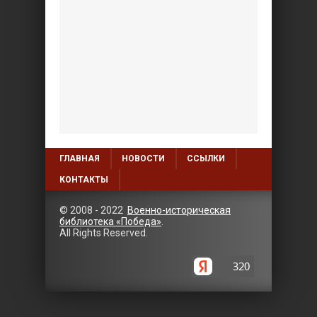
ГЛАВНАЯ
НОВОСТИ
ССЫЛКИ
КОНТАКТЫ
© 2008 - 2022
Военно-историческая
библиотека «Победа»
.
All Rights Reserved.