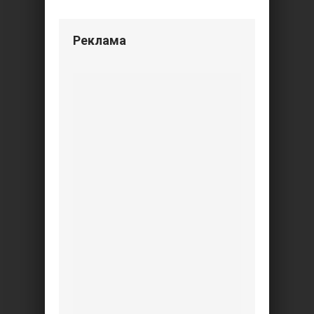
Реклама